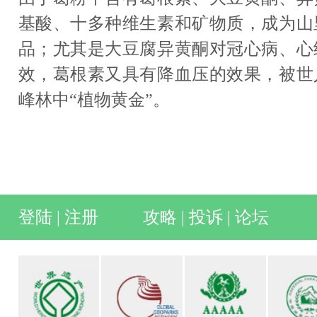
基酸、十多种维生素和矿物质，成为山
品；尤其是大豆腐异黄酮对冠心病、心
效，葛根素又具有降血压的效果，被世
峰林中“植物黄金”。
登陆
|
注册
攻略
|
投诉
|
论坛