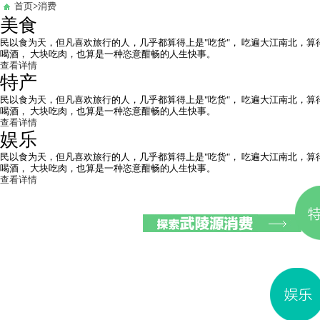
首页
>
消费
美食
民以食为天，但凡喜欢旅行的人，几乎都算得上是"吃货"， 吃遍大江南北，
喝酒， 大块吃肉，也算是一种恣意酣畅的人生快事。
查看详情
特产
民以食为天，但凡喜欢旅行的人，几乎都算得上是"吃货"， 吃遍大江南北，
喝酒， 大块吃肉，也算是一种恣意酣畅的人生快事。
查看详情
娱乐
民以食为天，但凡喜欢旅行的人，几乎都算得上是"吃货"， 吃遍大江南北，
喝酒， 大块吃肉，也算是一种恣意酣畅的人生快事。
查看详情