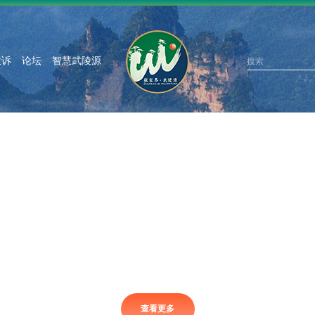
投诉
论坛
智慧武陵源
查看更多