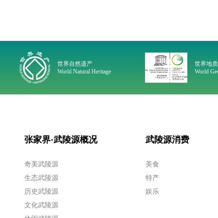
世界自然遗产
世界地
World Natural Heritage
World Geo
张家界·武陵源概况
武陵源消费
奇美武陵源
美食
生态武陵源
特产
历史武陵源
娱乐
文化武陵源