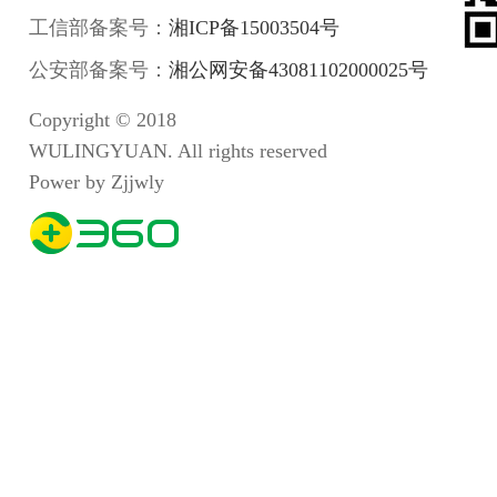
工信部备案号：
湘ICP备15003504号
公安部备案号：
湘公网安备43081102000025号
Copyright © 2018
WULINGYUAN. All rights reserved
Power by Zjjwly