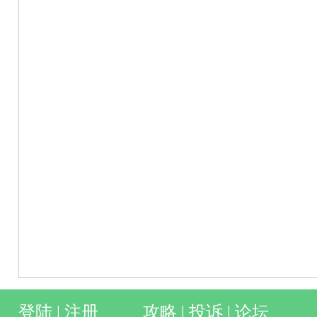
登陆
|
注册
攻略
|
投诉
|
论坛