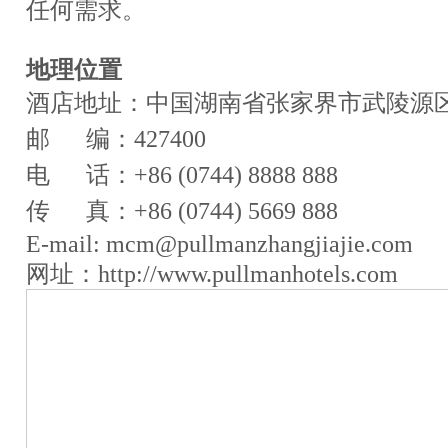
任何需求。
地理位置
酒店地址：中国湖南省张家界市武陵源
邮 编：427400
电 话：+86 (0744) 8888 888
传 真：+86 (0744) 5669 888
E-mail: mcm@pullmanzhangjiajie.com
网址：http://www.pullmanhotels.com