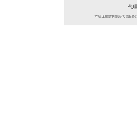
代
本站现在限制使用代理服务